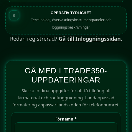
OPERATIV TYDLIGHET
⛓
Terminologi, övervakningsinstrumentpaneler och
loggningsbeskrivningar
Redan registrerad?
Gå till Inloggningssidan
.
GÅ MED I TRADE350-
UPPDATERINGAR
Skicka in dina uppgifter för att få tillgång till
lärmaterial och routingguidning. Landanpassad
formatering anpassar landskoden för telefonnumret.
Förnamn *