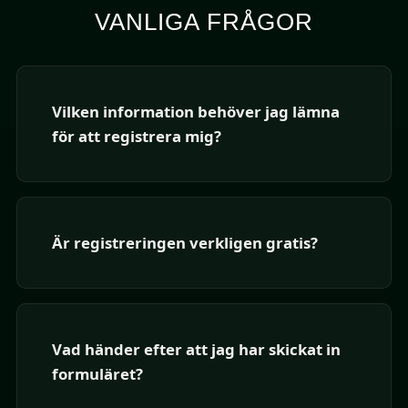
VANLIGA FRÅGOR
Vilken information behöver jag lämna
för att registrera mig?
Är registreringen verkligen gratis?
Vad händer efter att jag har skickat in
formuläret?