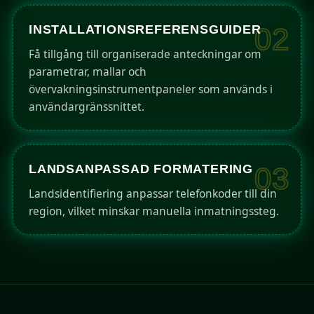
INSTALLATIONSREFERENSGUIDER
02
Få tillgång till organiserade anteckningar om
parametrar, mallar och
övervakningsinstrumentpaneler som används i
användargränssnittet.
LANDSANPASSAD FORMATERING
03
Landsidentifiering anpassar telefonkoder till din
region, vilket minskar manuella inmatningssteg.