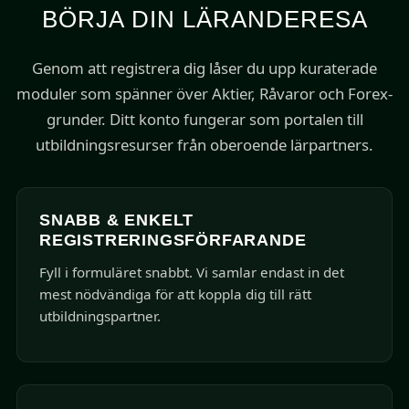
BÖRJA DIN LÄRANDERESA
Genom att registrera dig låser du upp kuraterade
moduler som spänner över Aktier, Råvaror och Forex-
grunder. Ditt konto fungerar som portalen till
utbildningsresurser från oberoende lärpartners.
SNABB & ENKELT
REGISTRERINGSFÖRFARANDE
Fyll i formuläret snabbt. Vi samlar endast in det
mest nödvändiga för att koppla dig till rätt
utbildningspartner.