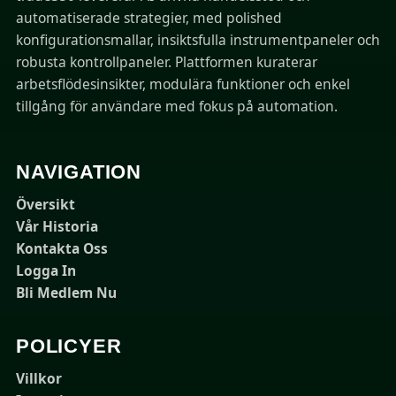
automatiserade strategier, med polished
konfigurationsmallar, insiktsfulla instrumentpaneler och
robusta kontrollpaneler. Plattformen kuraterar
arbetsflödesinsikter, modulära funktioner och enkel
tillgång för användare med fokus på automation.
NAVIGATION
Översikt
Vår Historia
Kontakta Oss
Logga In
Bli Medlem Nu
POLICYER
Villkor