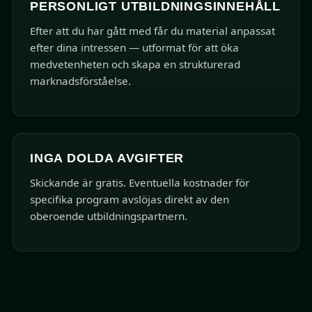
PERSONLIGT UTBILDNINGSINNEHÅLL
Efter att du har gått med får du material anpassat
efter dina intressen — utformat för att öka
medvetenheten och skapa en strukturerad
marknadsförståelse.
INGA DOLDA AVGIFTER
Skickande är gratis. Eventuella kostnader för
specifika program avslöjas direkt av den
oberoende utbildningspartnern.