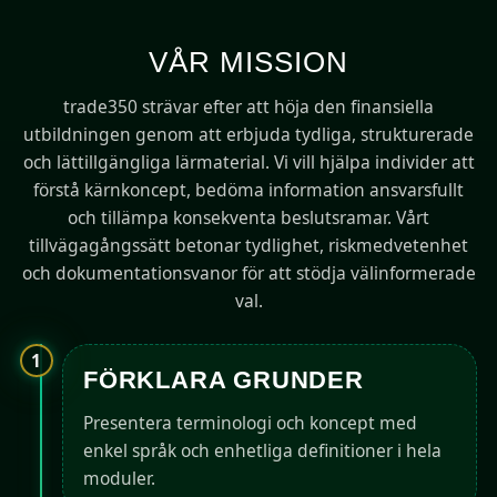
VÅR MISSION
trade350 strävar efter att höja den finansiella
utbildningen genom att erbjuda tydliga, strukturerade
och lättillgängliga lärmaterial. Vi vill hjälpa individer att
förstå kärnkoncept, bedöma information ansvarsfullt
och tillämpa konsekventa beslutsramar. Vårt
tillvägagångssätt betonar tydlighet, riskmedvetenhet
och dokumentationsvanor för att stödja välinformerade
val.
1
FÖRKLARA GRUNDER
Presentera terminologi och koncept med
enkel språk och enhetliga definitioner i hela
moduler.