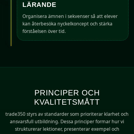
LÄRANDE
Organisera ämnen i sekvenser så att elever
kan återbesöka nyckelkoncept och stärka
förståelsen över tid.
PRINCIPER OCH
KVALITETSMÅTT
trade350 styrs av standarder som prioriterar klarhet och
ansvarsfull utbildning. Dessa principer formar hur vi
strukturerar lektioner, presenterar exempel och