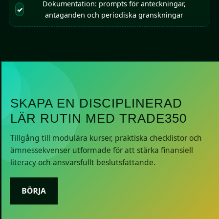
Dokumentation: prompts för anteckningar,
✓
antaganden och periodiska granskningar
SKAPA EN DISCIPLINERAD
LÄR RUTIN MED TRADE350
Tillgång till modulära kurser, praktiska checklistor och
ämnessekvenser utformade för att stärka finansiell
literacy och ansvarsfullt beslutsfattande.
BÖRJA