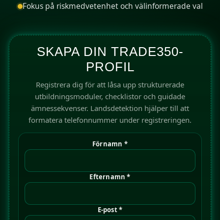
Fokus på riskmedvetenhet och välinformerade val
SKAPA DIN TRADE350-
PROFIL
Registrera dig för att låsa upp strukturerade
utbildningsmoduler, checklistor och guidade
ämnessekvenser. Landsdetektion hjälper till att
formatera telefonnummer under registreringen.
Förnamn *
Efternamn *
E-post *