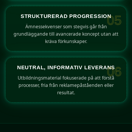
STRUKTURERAD PROGRESSION
05
Ämnessekvenser som stegvis går från
grundläggande till avancerade koncept utan att
kräva förkunskaper.
NEUTRAL, INFORMATIV LEVERANS
06
Utbildningsmaterial fokuserade på att förstå
processer, fria från reklamepåståenden eller
resultat.