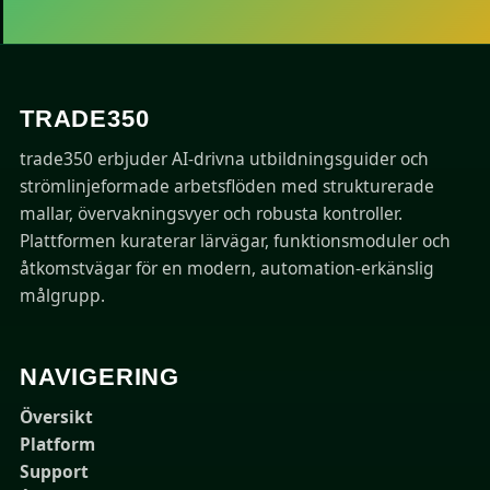
TRADE350
trade350 erbjuder AI-drivna utbildningsguider och
strömlinjeformade arbetsflöden med strukturerade
mallar, övervakningsvyer och robusta kontroller.
Plattformen kuraterar lärvägar, funktionsmoduler och
åtkomstvägar för en modern, automation-erkänslig
målgrupp.
NAVIGERING
Översikt
Platform
Support