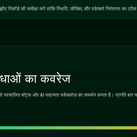
े हैं?
 क्या जोड़ता है?
ा जाता है?