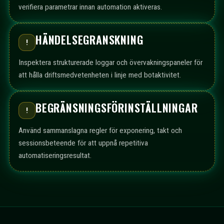
verifiera parametrar innan automation aktiveras.
HÄNDELSEGRANSKNING
!
Inspektera strukturerade loggar och övervakningspaneler för
att hålla driftsmedvetenheten i linje med botaktivitet.
BEGRÄNSNINGSFÖRINSTÄLLNINGAR
!
Använd sammanslagna regler för exponering, takt och
sessionsbeteende för att uppnå repetitiva
automatiseringsresultat.