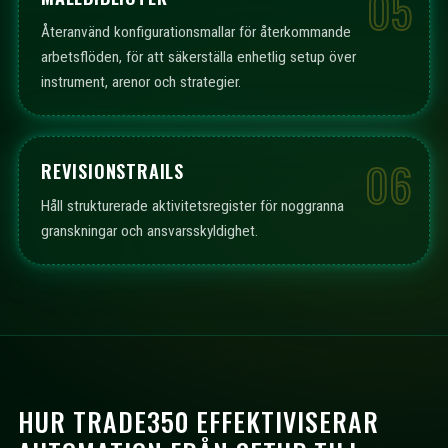
05
Återanvänd konfigurationsmallar för återkommande
arbetsflöden, för att säkerställa enhetlig setup över
instrument, arenor och strategier.
06
REVISIONSTRAILS
Håll strukturerade aktivitetsregister för noggranna
granskningar och ansvarsskyldighet.
HUR TRADE350 EFFEKTIVISERAR