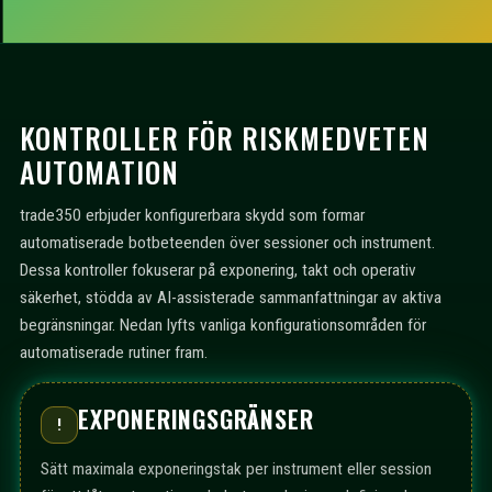
KONTROLLER FÖR RISKMEDVETEN
AUTOMATION
trade350 erbjuder konfigurerbara skydd som formar
automatiserade botbeteenden över sessioner och instrument.
Dessa kontroller fokuserar på exponering, takt och operativ
säkerhet, stödda av AI-assisterade sammanfattningar av aktiva
begränsningar. Nedan lyfts vanliga konfigurationsområden för
automatiserade rutiner fram.
EXPONERINGSGRÄNSER
!
Sätt maximala exponeringstak per instrument eller session