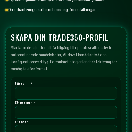
Orderhanteringsmallar och routing-förinställningar
SKAPA DIN TRADE350-PROFIL
Skicka in detaljer för att få tillgång till operativa alternativ för
automatiserade handelsbotar, AI-drivet handelsstöd och
konfigurationsverktyg. Formuläret stödjer landsdetektering för
smidig telefonformat.
Förnamn *
Efternamn *
E-post *