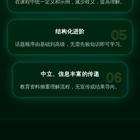
在课程中统一定义和示例，减少歧义，提高理解。
05
结构化进阶
话题顺序由基础到高级，无需先验知识即可学习。
06
中立、信息丰富的传递
教育资料侧重理解流程，无宣传或结果导向。