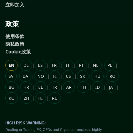
立即加入
政策
使用条款
隐私政策
Cookie政策
|
|
|
|
|
|
|
|
EN
DE
ES
FR
IT
PT
NL
PL
|
|
|
|
|
|
|
|
SV
DA
NO
FI
CS
SK
HU
RO
|
|
|
|
|
|
|
|
BG
HR
EL
TR
AR
TH
ID
JA
|
|
|
KO
ZH
HI
RU