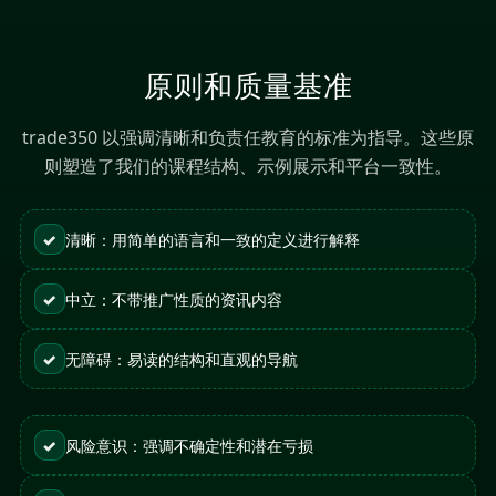
原则和质量基准
trade350 以强调清晰和负责任教育的标准为指导。这些原
则塑造了我们的课程结构、示例展示和平台一致性。
✓
清晰：用简单的语言和一致的定义进行解释
✓
中立：不带推广性质的资讯内容
✓
无障碍：易读的结构和直观的导航
✓
风险意识：强调不确定性和潜在亏损