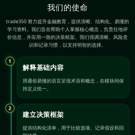
我们的使命
trade350 努力提升金融教育，提供清晰、结构化、易懂的
学习资料。我们旨在帮助个人掌握核心概念，负责任地评
价信息，并应用一致的决策框架。我们强调清晰、风险意
识和记录习惯，以支持明智的选择。
1
解释基础内容
用通俗易懂的语言呈现术语和概念，在模块间保
持定义统一。
2
建立决策框架
提供结构化清单，用于比较选项、记录假设和回