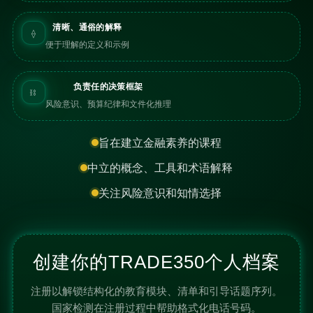
清晰、通俗的解释
⟠
便于理解的定义和示例
负责任的决策框架
⛓
风险意识、预算纪律和文件化推理
旨在建立金融素养的课程
中立的概念、工具和术语解释
关注风险意识和知情选择
创建你的TRADE350个人档案
注册以解锁结构化的教育模块、清单和引导话题序列。
国家检测在注册过程中帮助格式化电话号码。