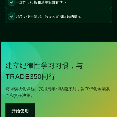
✓
一致性：模板和清单标准化学习
✓
记录：便于笔记、假设和定期回顾的提示
建立纪律性学习习惯，与
TRADE350同行
访问模块化课程、实用清单和话题序列，旨在强化金融素
养和责任决策。
开始使用