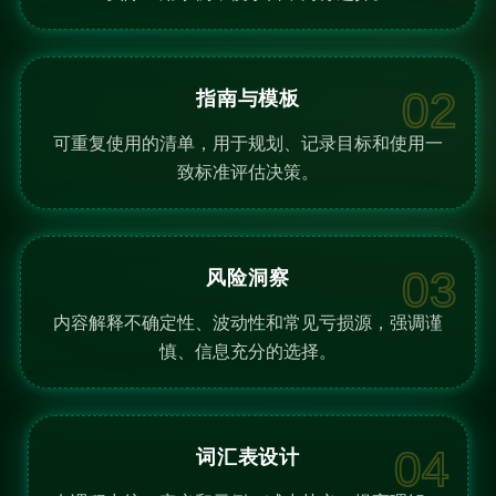
02
指南与模板
可重复使用的清单，用于规划、记录目标和使用一
致标准评估决策。
03
风险洞察
内容解释不确定性、波动性和常见亏损源，强调谨
慎、信息充分的选择。
04
词汇表设计