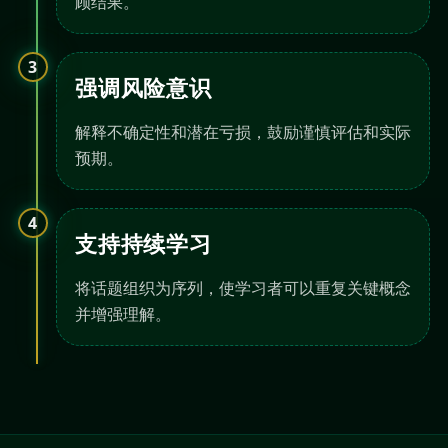
顾结果。
3
强调风险意识
解释不确定性和潜在亏损，鼓励谨慎评估和实际
预期。
4
支持持续学习
将话题组织为序列，使学习者可以重复关键概念
并增强理解。