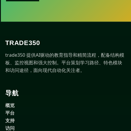
TRADE350
trade350 提供AI驱动的教育指导和精简流程，配备结构模
板、监控视图和强大控制。平台策划学习路径、特色模块
和访问途径，面向现代自动化关注者。
导航
概览
平台
支持
访问