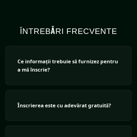
ÎNTREBĂRI FRECVENTE
Ce informații trebuie să furnizez pentru
a mă înscrie?
Înscrierea este cu adevărat gratuită?