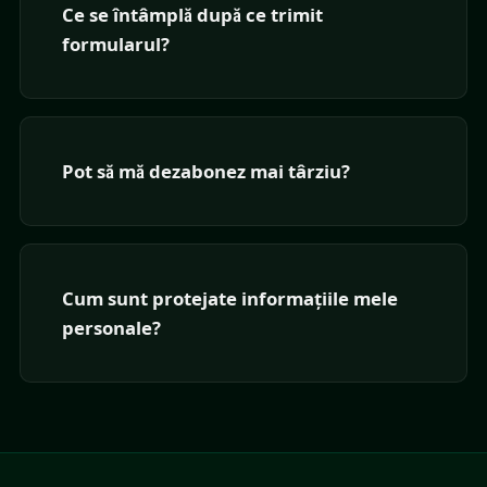
Ce se întâmplă după ce trimit
formularul?
Pot să mă dezabonez mai târziu?
Cum sunt protejate informațiile mele
personale?