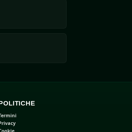
POLITICHE
Termini
Privacy
Cookie