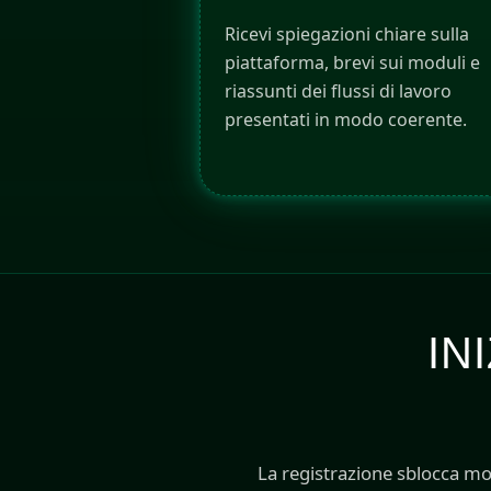
Ricevi spiegazioni chiare sulla
piattaforma, brevi sui moduli e
riassunti dei flussi di lavoro
presentati in modo coerente.
IN
La registrazione sblocca mo