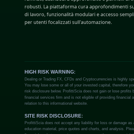
robusti. La piattaforma cura approfondimenti sui
di lavoro, funzionalità modulari e accesso sempl
per utenti focalizzati sull'automazione.