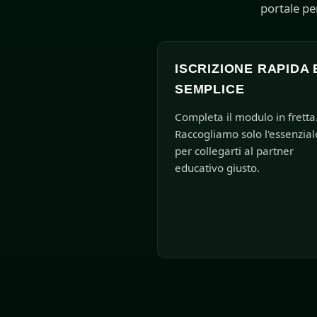
portale pe
ISCRIZIONE RAPIDA 
SEMPLICE
Completa il modulo in fretta
Raccogliamo solo l'essenzial
per collegarti al partner
educativo giusto.