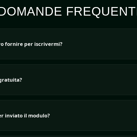
DOMANDE FREQUENT
o fornire per iscrivermi?
gratuita?
r inviato il modulo?