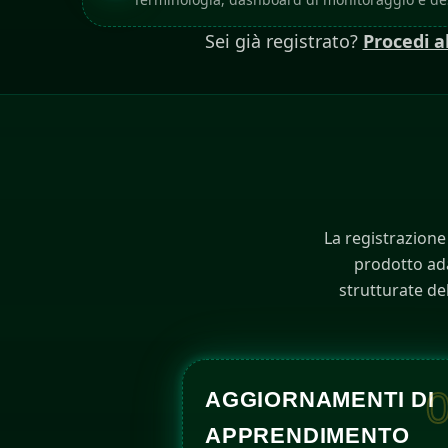
Sei già registrato?
Procedi a
La registrazione
prodotto adat
strutturate del
AGGIORNAMENTI DI
APPRENDIMENTO