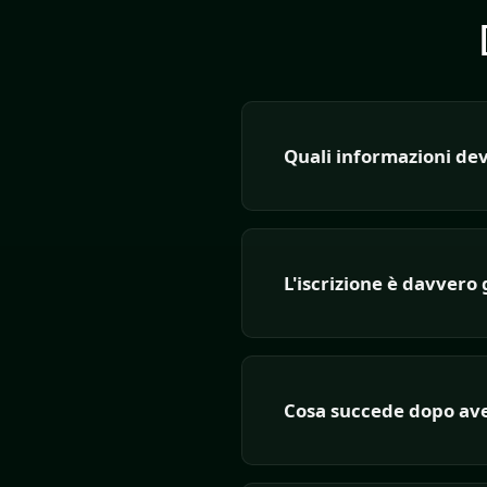
Quali informazioni dev
L'iscrizione è davvero 
Cosa succede dopo ave