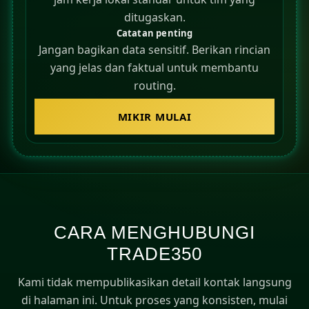
ditugaskan.
Catatan penting
Jangan bagikan data sensitif. Berikan rincian
yang jelas dan faktual untuk membantu
routing.
MIKIR MULAI
CARA MENGHUBUNGI
TRADE350
Kami tidak mempublikasikan detail kontak langsung
di halaman ini. Untuk proses yang konsisten, mulai