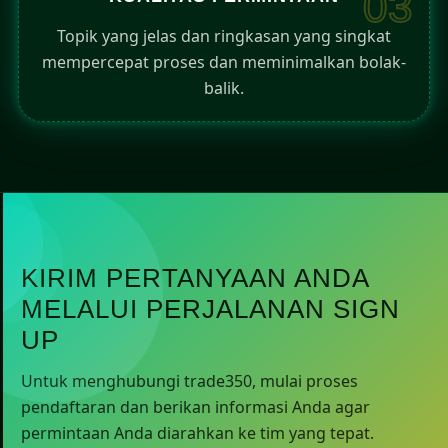
03
Topik yang jelas dan ringkasan yang singkat
mempercepat proses dan meminimalkan bolak-
balik.
KIRIM PERTANYAAN ANDA
MELALUI PERJALANAN SIGN
UP
Untuk menghubungi trade350, mulai proses
pendaftaran dan berikan informasi Anda agar
permintaan Anda diarahkan ke tim yang tepat.