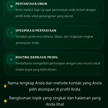
PERTANYAAN UMUM
▦
Kirim melalui Sign Up agar permintaan Anda terkait dengan
profil Anda untuk penanganan yang akurat.
SPESIFIKASI PERTANYAAN
⟠
Sertakan preferensi bahasa, lokasi, dan ringkasan singkat
pertanyaan Anda.
ROUTING BERBASIS PROFIL
⛓
Pendaftaran mengaitkan pertanyaan dengan satu record untuk
tindak lanjut yang lebih efisien.
Nama lengkap Anda dan metode kontak yang Anda
pilih disimpan di profil Anda
Rangkuman topik yang singkat dan halaman yang
Anda lihat