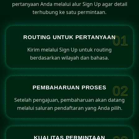
pertanyaan Anda melalui alur Sign Up agar detail
terhubung ke satu permintaan.
01
ROUTING UNTUK PERTANYAAN
Kirim melalui Sign Up untuk routing
berdasarkan wilayah dan bahasa.
02
PEMBAHARUAN PROSES
Setelah pengajuan, pembaharuan akan datang
melalui saluran pendaftaran yang Anda pilih.
KUALITAS PERMINTAAN