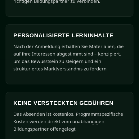
richtigen Bildungspartner zu verbinden.
PERSONALISIERTE LERNINHALTE
Nach der Anmeldung erhalten Sie Materialien, die
auf Ihre Interessen abgestimmt sind – konzipiert,
um das Bewusstsein zu steigern und ein
strukturiertes Marktverständnis zu fördern.
KEINE VERSTECKTEN GEBÜHREN
Das Absenden ist kostenlos. Programmspezifische
Kosten werden direkt vom unabhängigen
Bildungspartner offengelegt.