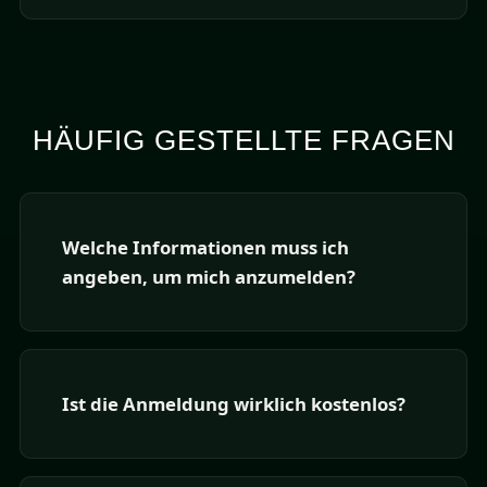
HÄUFIG GESTELLTE FRAGEN
Welche Informationen muss ich
angeben, um mich anzumelden?
Ist die Anmeldung wirklich kostenlos?